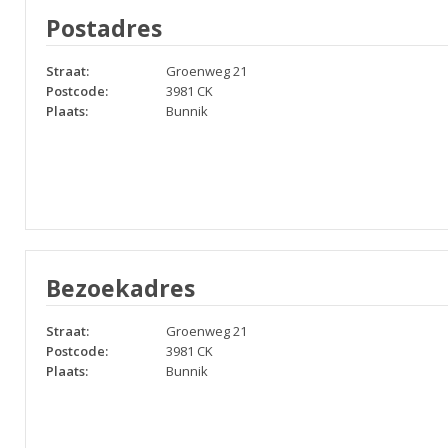
Postadres
Straat:
Groenweg 21
Postcode:
3981 CK
Plaats:
Bunnik
Bezoekadres
Straat:
Groenweg 21
Postcode:
3981 CK
Plaats:
Bunnik