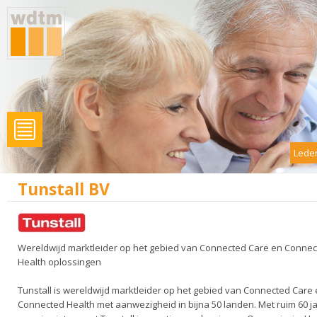
Leden
Tunstall BV
Wereldwijd marktleider op het gebied van Connected Care en Conne
Health oplossingen
Tunstall is wereldwijd marktleider op het gebied van Connected Care
Connected Health met aanwezigheid in bijna 50 landen. Met ruim 60 j