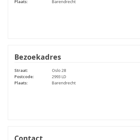
Plaats:
Barendrecht
Bezoekadres
Straat:
Oslo 28
Postcode:
2993 LD
Plaats:
Barendrecht
Contact