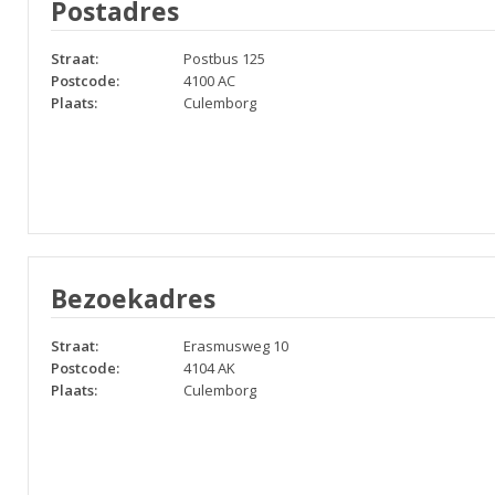
Postadres
Straat:
Postbus 125
Postcode:
4100 AC
Plaats:
Culemborg
Bezoekadres
Straat:
Erasmusweg 10
Postcode:
4104 AK
Plaats:
Culemborg