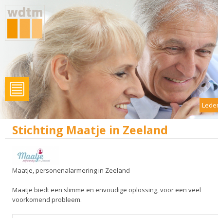
Leden
Stichting Maatje in Zeeland
Maatje, personenalarmering in Zeeland
Maatje biedt een slimme en envoudige oplossing, voor een veel
voorkomend probleem.