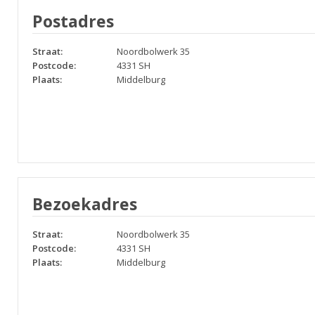
Postadres
Straat:
Noordbolwerk 35
Postcode:
4331 SH
Plaats:
Middelburg
Bezoekadres
Straat:
Noordbolwerk 35
Postcode:
4331 SH
Plaats:
Middelburg