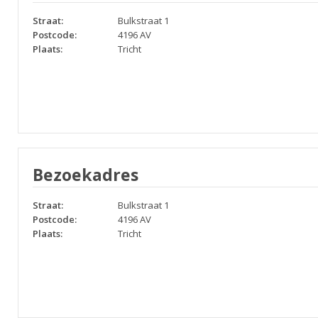
Straat:
Bulkstraat 1
Postcode:
4196 AV
Plaats:
Tricht
Bezoekadres
Straat:
Bulkstraat 1
Postcode:
4196 AV
Plaats:
Tricht