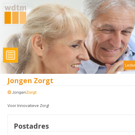
Leden
Jongen Zorgt
Voor Innovatieve Zorg!
Postadres