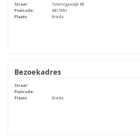
Straat:
Teteringsedijk 88
Postcode:
4817MH
Plaats:
Breda
Bezoekadres
Straat:
Postcode:
Plaats:
Breda