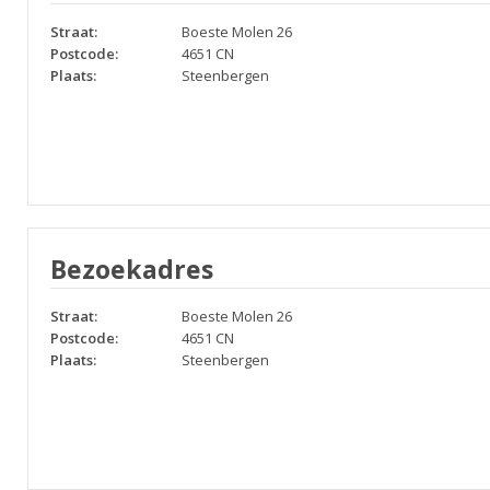
Straat:
Boeste Molen 26
Postcode:
4651 CN
Plaats:
Steenbergen
Bezoekadres
Straat:
Boeste Molen 26
Postcode:
4651 CN
Plaats:
Steenbergen