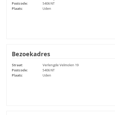
Postcode:
5406 NT
Plaats:
Uden
Bezoekadres
Straat:
Verlengde Velmolen 19
Postcode:
5406 NT
Plaats:
Uden